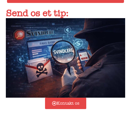
Send os et tip:
Kontakt os