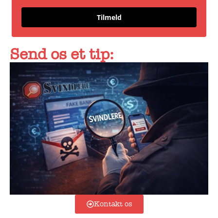
Tilmeld
Send os et tip:
Kontakt os