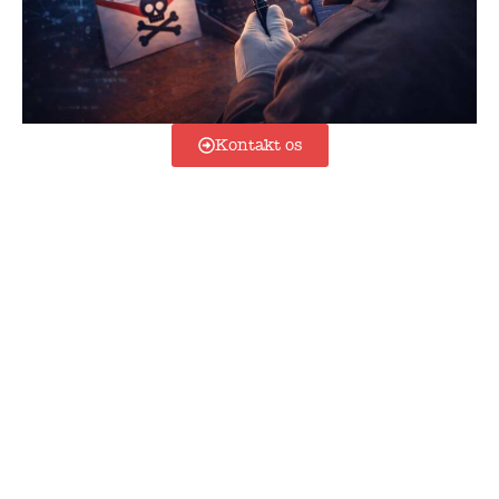
Kontakt os