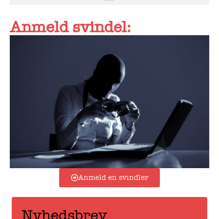
Anmeld svindel:
Anmeld en svindler
Nyhedsbrev