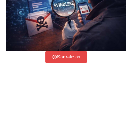
Kontakt os