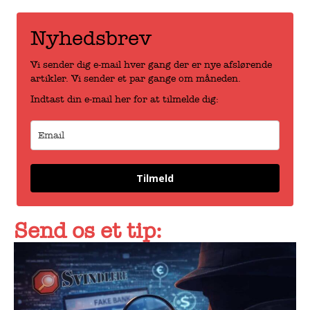
Nyhedsbrev
Vi sender dig e-mail hver gang der er nye afslørende
artikler. Vi sender et par gange om måneden.
Indtast din e-mail her for at tilmelde dig:
Tilmeld
Send os et tip: