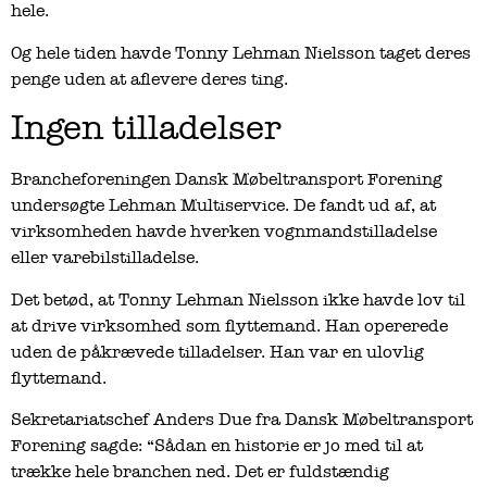
hele.
Og hele tiden havde Tonny Lehman Nielsson taget deres
penge uden at aflevere deres ting.
Ingen tilladelser
Brancheforeningen Dansk Møbeltransport Forening
undersøgte Lehman Multiservice. De fandt ud af, at
virksomheden havde hverken vognmandstilladelse
eller varebilstilladelse.
Det betød, at Tonny Lehman Nielsson ikke havde lov til
at drive virksomhed som flyttemand. Han opererede
uden de påkrævede tilladelser. Han var en ulovlig
flyttemand.
Sekretariatschef Anders Due fra Dansk Møbeltransport
Forening sagde: “Sådan en historie er jo med til at
trække hele branchen ned. Det er fuldstændig