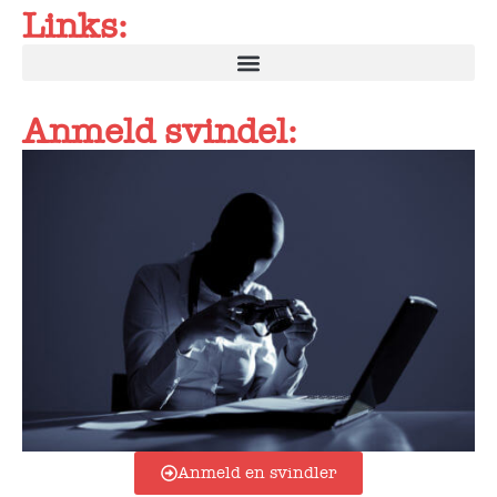
Links:
Anmeld svindel:
Anmeld en svindler