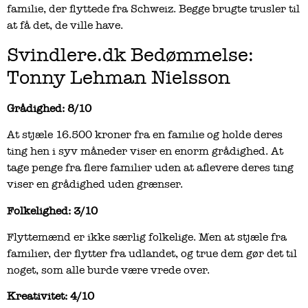
familie, der flyttede fra Schweiz. Begge brugte trusler til
at få det, de ville have.
Svindlere.dk Bedømmelse:
Tonny Lehman Nielsson
Grådighed: 8/10
At stjæle 16.500 kroner fra en familie og holde deres
ting hen i syv måneder viser en enorm grådighed. At
tage penge fra flere familier uden at aflevere deres ting
viser en grådighed uden grænser.
Folkelighed: 3/10
Flyttemænd er ikke særlig folkelige. Men at stjæle fra
familier, der flytter fra udlandet, og true dem gør det til
noget, som alle burde være vrede over.
Kreativitet: 4/10