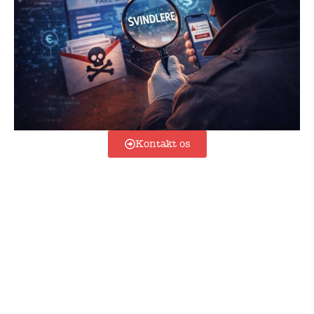
Kontakt os