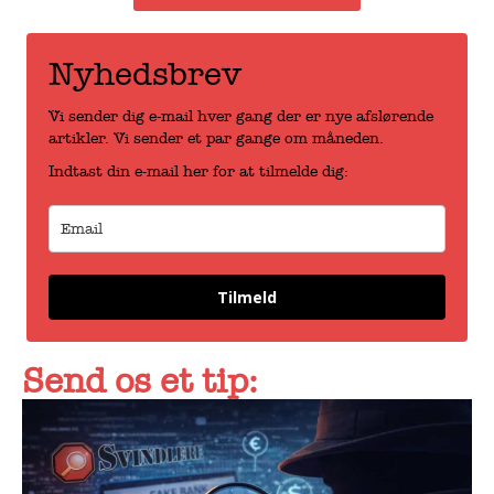
Nyhedsbrev
Vi sender dig e-mail hver gang der er nye afslørende
artikler. Vi sender et par gange om måneden.
Indtast din e-mail her for at tilmelde dig:
Tilmeld
Send os et tip: