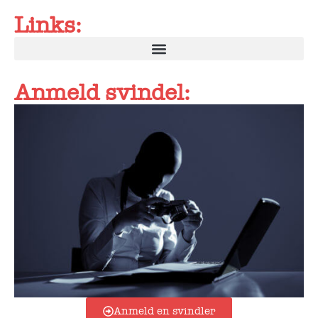
Links:
Anmeld svindel:
Anmeld en svindler