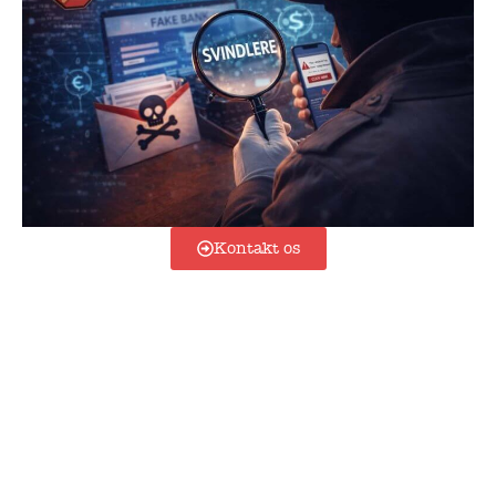
Kontakt os