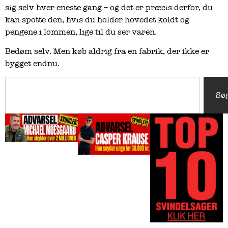
sig selv hver eneste gang – og det er præcis derfor, du
kan spotte den, hvis du holder hovedet koldt og
pengene i lommen, lige til du ser varen.
Bedøm selv. Men køb aldrig fra en fabrik, der ikke er
bygget endnu.
Sø