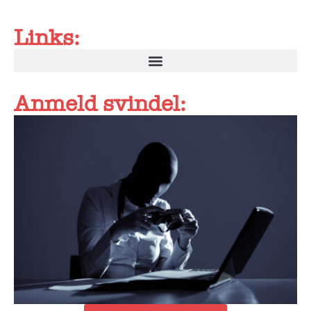
Links:
Anmeld svindel: