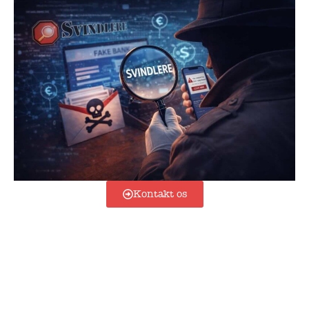
Kontakt os