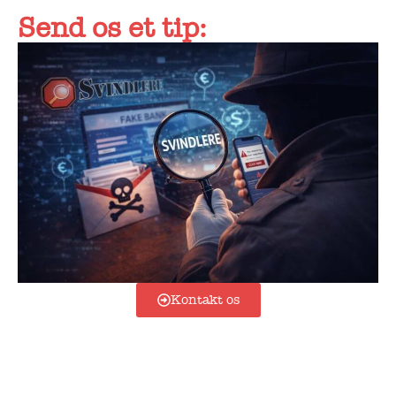
Send os et tip:
Kontakt os