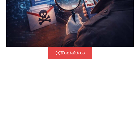
Kontakt os