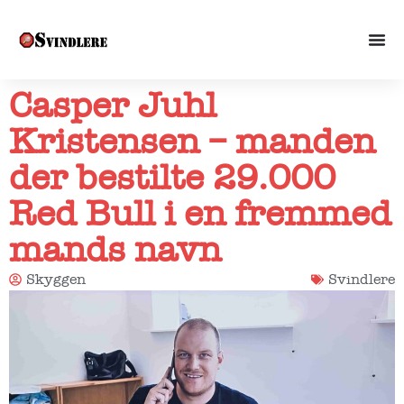
Casper Juhl
Kristensen – manden
der bestilte 29.000
Red Bull i en fremmed
mands navn
Skyggen
Svindlere