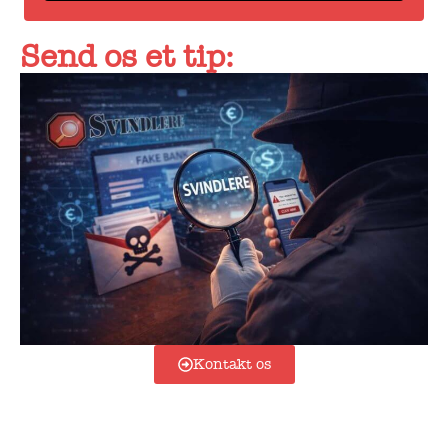
Send os et tip:
Kontakt os