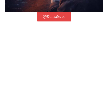
Kontakt os